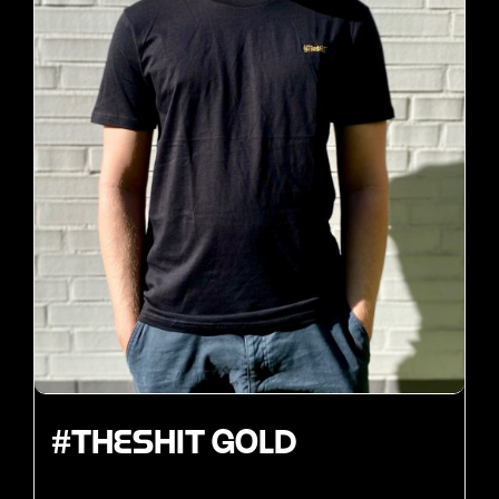
#THESHIT Gold