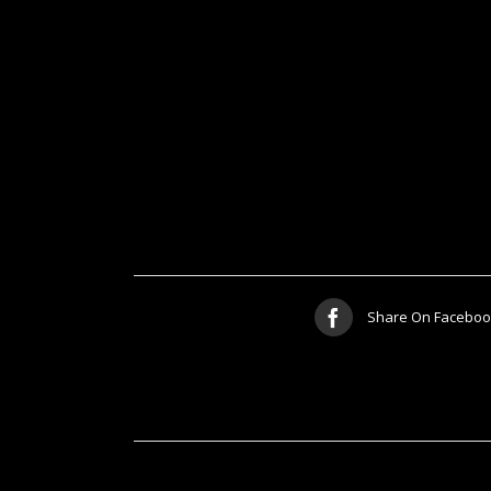
Share On Faceboo