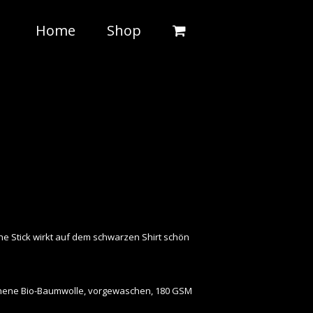
Home
Shop
ne Stick wirkt auf dem schwarzen Shirt schön
nene Bio-Baumwolle, vorgewaschen, 180 GSM