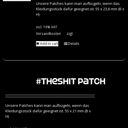
Unsere Patches kann man aufbügeln, wenn das
Kleidungsstück dafür geeignet ist. 55 x 23,6 mm (B x
H)
incl. 19% VAT
Versandkosten
zzgl.
Add to cart
Details
#theshit Patch
Unsere Patches kann man aufbügeln, wenn das
Kleidungsstück dafür geeignet ist. 55 x 21 mm (B x
H)